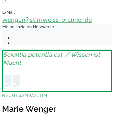
E-Mail
wenger@stirnweiss-brenner.de
Meine sozialen Netzwerke:
Scientia potentia est. / Wissen ist
Macht.
RECHTSANWÄLTIN
Marie Wenger