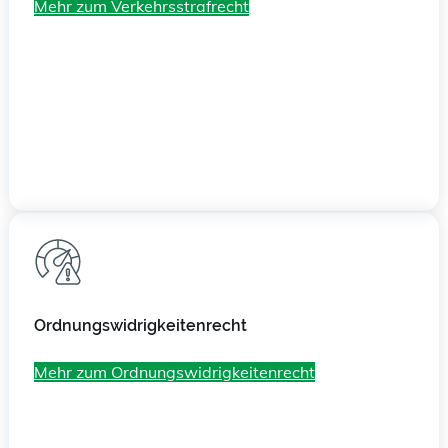
Mehr zum Verkehrs­strafrecht
Ordnungswidrigkeitenrecht
Mehr zum Ordnungswidrigkeitenrecht