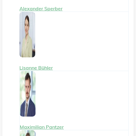
Alexander Sperber
Lisanne Bühler
Maximilian Pantzer