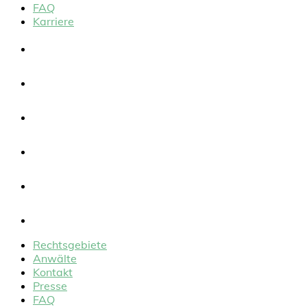
FAQ
Karriere
Rechtsgebiete
Anwälte
Kontakt
Presse
FAQ
Karriere
Rechtsgebiete
Anwälte
Kontakt
Presse
FAQ