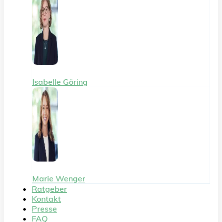
Isabelle Göring
Marie Wenger
Ratgeber
Kontakt
Presse
FAQ