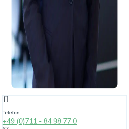
Telefon
+49 (0)711 - 84 98 77 0