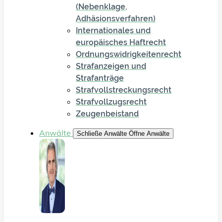
(Nebenklage,
Adhäsionsverfahren)
Internationales und
europäisches Haftrecht
Ordnungswidrigkeitenrecht
Strafanzeigen und
Strafanträge
Strafvollstreckungsrecht
Strafvollzugsrecht
Zeugenbeistand
Anwälte
Schließe Anwälte
Öffne Anwälte