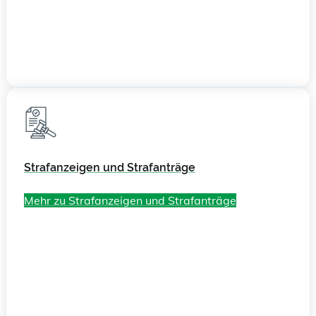
Strafanzeigen und Strafanträge
Mehr zu Strafanzeigen und Strafanträge