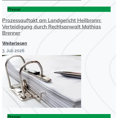
Presse
Prozessauftakt am Landgericht Heilbronn:
Verteidigung durch Rechtsanwalt Mathias
Brenner
Weiterlesen
3. Juli 2026
Presse