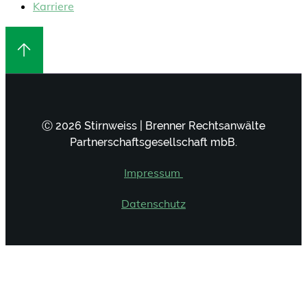
Karriere
Ⓒ 2026 Stirnweiss | Brenner Rechtsanwälte
Partnerschaftsgesellschaft mbB.
Impressum
Datenschutz