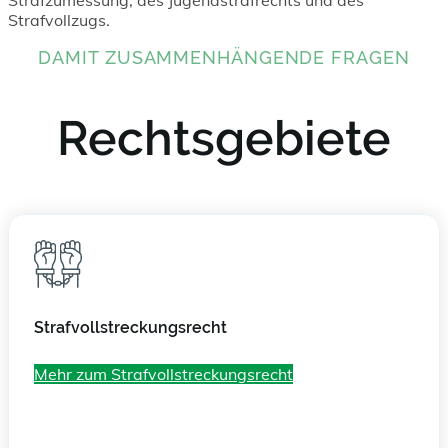
Strafvollzugs.
DAMIT ZUSAMMENHÄNGENDE FRAGEN
Rechtsgebiete
Strafvollstreckungsrecht
Mehr zum Strafvollstreckungsrecht