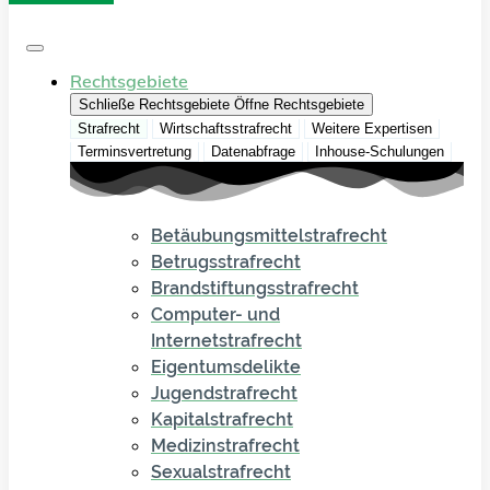
Rechtsgebiete
Schließe Rechtsgebiete
Öffne Rechtsgebiete
Strafrecht
Wirtschaftsstrafrecht
Weitere Expertisen
Terminsvertretung
Datenabfrage
Inhouse-Schulungen
Betäubungsmittelstrafrecht
Betrugsstrafrecht
Brandstiftungsstrafrecht
Computer- und
Internetstrafrecht
Eigentumsdelikte
Jugendstrafrecht
Kapitalstrafrecht
Medizinstrafrecht
Sexualstrafrecht