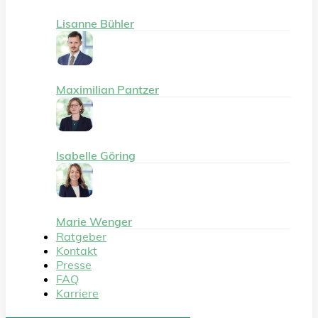
Lisanne Bühler
Maximilian Pantzer
Isabelle Göring
Marie Wenger
Ratgeber
Kontakt
Presse
FAQ
Karriere