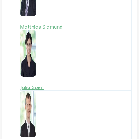
Matthias Sigmund
Julia Sperr