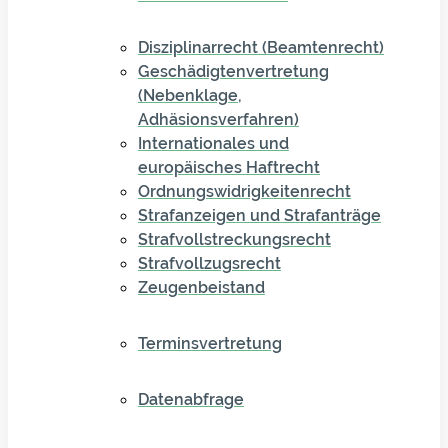
Disziplinarrecht (Beamtenrecht)
Geschädigtenvertretung
(Nebenklage,
Adhäsionsverfahren)
Internationales und
europäisches Haftrecht
Ordnungswidrigkeitenrecht
Strafanzeigen und Strafanträge
Strafvollstreckungsrecht
Strafvollzugsrecht
Zeugenbeistand
Terminsvertretung
Datenabfrage