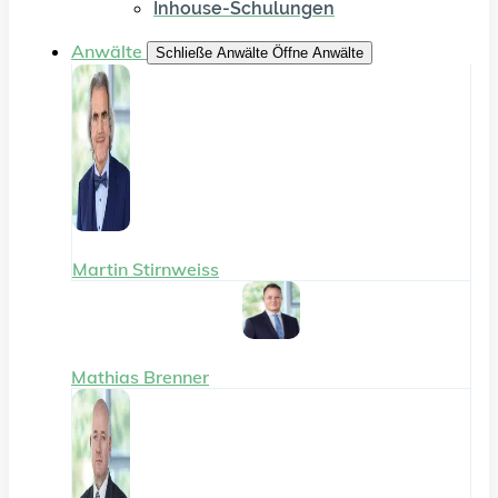
Inhouse-Schulungen
Anwälte
Schließe Anwälte
Öffne Anwälte
Martin Stirnweiss
Mathias Brenner