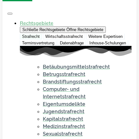
Rechtsgebiete
Schließe Rechtsgebiete
Öffne Rechtsgebiete
Strafrecht
Wirtschaftsstrafrecht
Weitere Expertisen
Terminsvertretung
Datenabfrage
Inhouse-Schulungen
Betäubungsmittelstrafrecht
Betrugsstrafrecht
Brandstiftungsstrafrecht
Computer- und
Internetstrafrecht
Eigentumsdelikte
Jugendstrafrecht
Kapitalstrafrecht
Medizinstrafrecht
Sexualstrafrecht