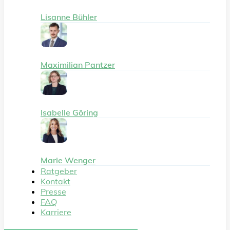
Lisanne Bühler
Maximilian Pantzer
Isabelle Göring
Marie Wenger
Ratgeber
Kontakt
Presse
FAQ
Karriere