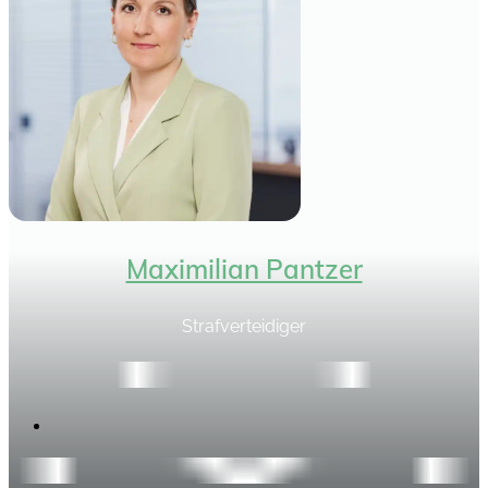
Maximilian Pantzer
Strafverteidiger