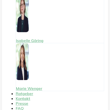
Isabelle Göring
Marie Wenger
Ratgeber
Kontakt
Presse
FAQ