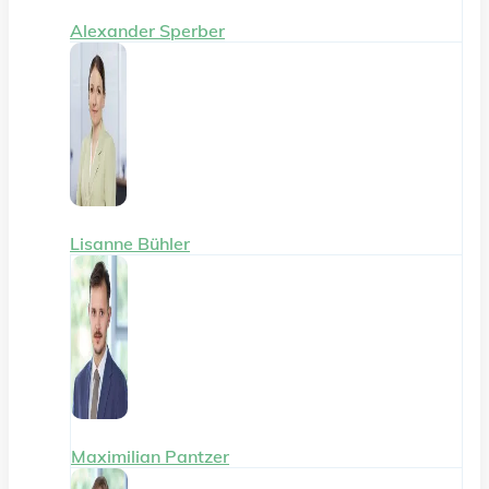
Alexander Sperber
Lisanne Bühler
Maximilian Pantzer