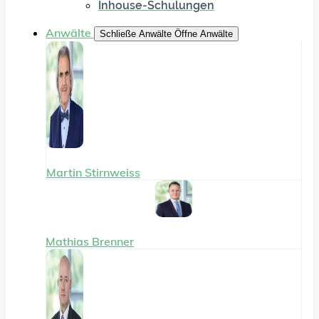
Inhouse-Schulungen
Anwälte
Schließe Anwälte
Öffne Anwälte
Martin Stirnweiss
Mathias Brenner