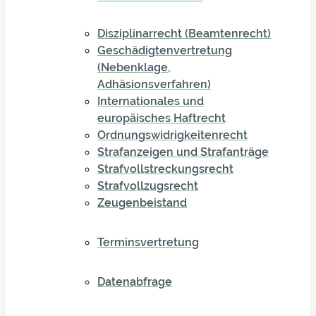
Disziplinarrecht (Beamtenrecht)
Geschädigtenvertretung
(Nebenklage,
Adhäsionsverfahren)
Internationales und
europäisches Haftrecht
Ordnungswidrigkeitenrecht
Strafanzeigen und Strafanträge
Strafvollstreckungsrecht
Strafvollzugsrecht
Zeugenbeistand
Terminsvertretung
Datenabfrage