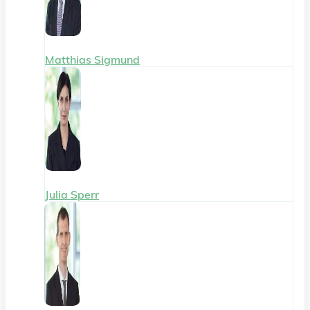
Matthias Sigmund
Julia Sperr