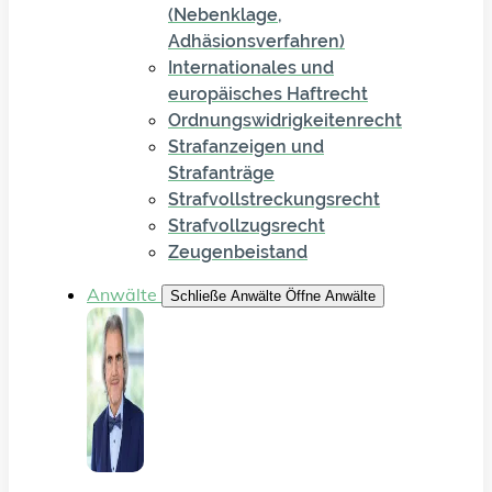
(Nebenklage,
Adhäsionsverfahren)
Internationales und
europäisches Haftrecht
Ordnungswidrigkeitenrecht
Strafanzeigen und
Strafanträge
Strafvollstreckungsrecht
Strafvollzugsrecht
Zeugenbeistand
Anwälte
Schließe Anwälte
Öffne Anwälte