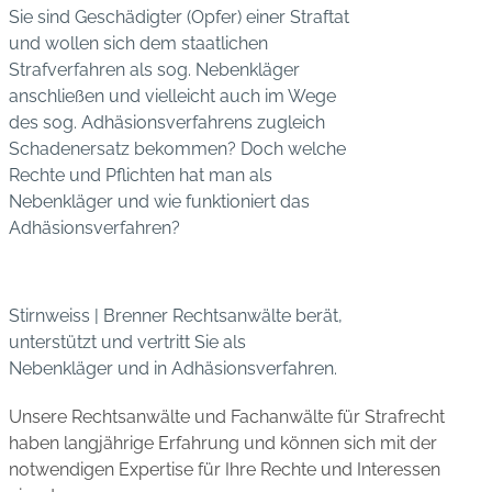
Sie sind Geschädigter (Opfer) einer Straftat
und wollen sich dem staatlichen
Strafverfahren als sog. Nebenkläger
anschließen und vielleicht auch im Wege
des sog. Adhäsionsverfahrens zugleich
Schadenersatz bekommen? Doch welche
Rechte und Pflichten hat man als
Nebenkläger und wie funktioniert das
Adhäsionsverfahren?
Stirnweiss | Brenner Rechtsanwälte berät,
unterstützt und vertritt Sie als
Nebenkläger und in Adhäsionsverfahren.
Unsere Rechtsanwälte und Fachanwälte für Strafrecht
haben langjährige Erfahrung und können sich mit der
notwendigen Expertise für Ihre Rechte und Interessen