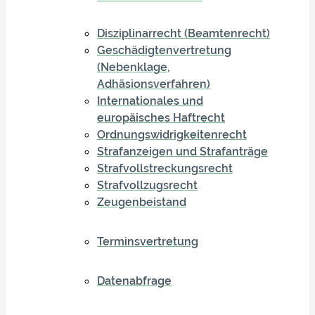
Disziplinarrecht (Beamtenrecht)
Geschädigtenvertretung
(Nebenklage,
Adhäsionsverfahren)
Internationales und
europäisches Haftrecht
Ordnungswidrigkeitenrecht
Strafanzeigen und Strafanträge
Strafvollstreckungsrecht
Strafvollzugsrecht
Zeugenbeistand
Terminsvertretung
Datenabfrage