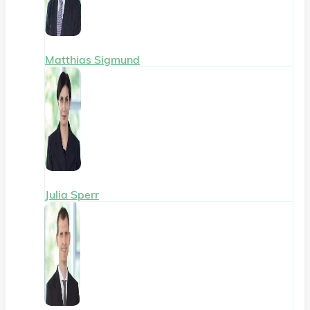
Matthias Sigmund
Julia Sperr