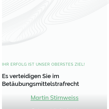
IHR ERFOLG IST UNSER OBERSTES ZIEL!
Es verteidigen Sie im
Betäubungs­mittel­strafrecht
Martin Stirnweiss