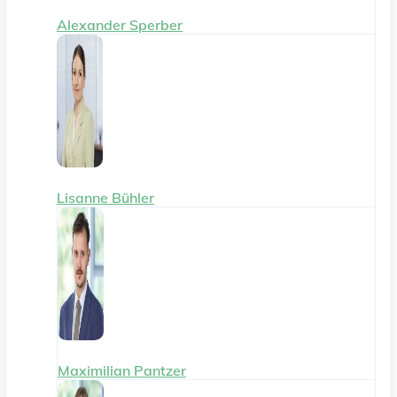
Alexander Sperber
Lisanne Bühler
Maximilian Pantzer