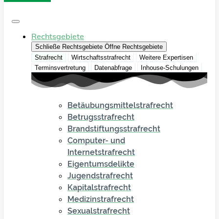
Rechtsgebiete
Schließe Rechtsgebiete
Öffne Rechtsgebiete
Strafrecht
Wirtschaftsstrafrecht
Weitere Expertisen
Terminsvertretung
Datenabfrage
Inhouse-Schulungen
Betäubungsmittelstrafrecht
Betrugsstrafrecht
Brandstiftungsstrafrecht
Computer- und
Internetstrafrecht
Eigentumsdelikte
Jugendstrafrecht
Kapitalstrafrecht
Medizinstrafrecht
Sexualstrafrecht