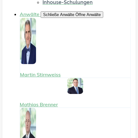
Inhouse-Schulungen
Anwälte
Schließe Anwälte
Öffne Anwälte
Martin Stirnweiss
Mathias Brenner