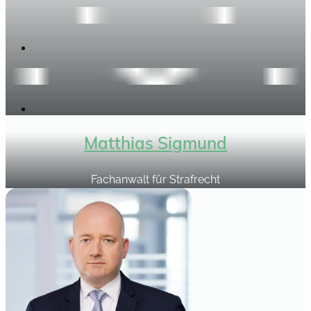
Matthias Sigmund
Fachanwalt für Strafrecht