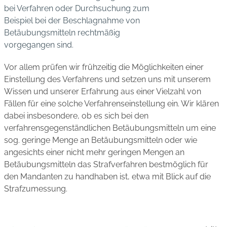
bei Verfahren oder Durchsuchung zum
Beispiel bei der Beschlagnahme von
Betäubungsmitteln rechtmäßig
vorgegangen sind.
Vor allem prüfen wir frühzeitig die Möglichkeiten einer
Einstellung des Verfahrens und setzen uns mit unserem
Wissen und unserer Erfahrung aus einer Vielzahl von
Fällen für eine solche Verfahrenseinstellung ein. Wir klären
dabei insbesondere, ob es sich bei den
verfahrensgegenständlichen Betäubungsmitteln um eine
sog. geringe Menge an Betäubungsmitteln oder wie
angesichts einer nicht mehr geringen Mengen an
Betäubungsmitteln das Strafverfahren bestmöglich für
den Mandanten zu handhaben ist, etwa mit Blick auf die
Strafzumessung.