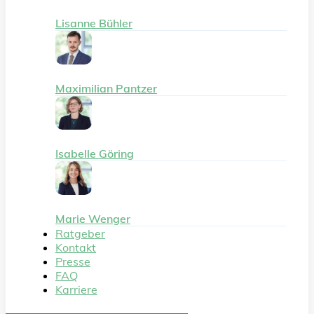
Lisanne Bühler
Maximilian Pantzer
Isabelle Göring
Marie Wenger
Ratgeber
Kontakt
Presse
FAQ
Karriere