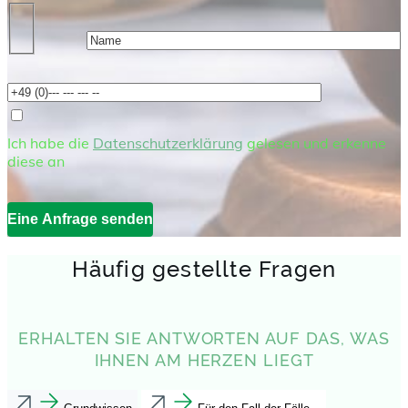
Ich habe die
Datenschutzerklärung
gelesen und erkenne
diese an
Häufig gestellte Fragen
ERHALTEN SIE ANTWORTEN AUF DAS, WAS
IHNEN AM HERZEN LIEGT