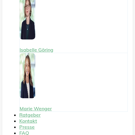
Isabelle Göring
Marie Wenger
Ratgeber
Kontakt
Presse
FAQ