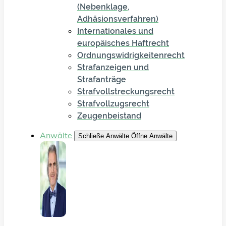
(Nebenklage,
Adhäsionsverfahren)
Internationales und
europäisches Haftrecht
Ordnungswidrigkeitenrecht
Strafanzeigen und
Strafanträge
Strafvollstreckungsrecht
Strafvollzugsrecht
Zeugenbeistand
Anwälte
Schließe Anwälte
Öffne Anwälte