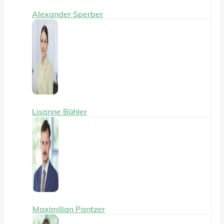
Alexander Sperber
Lisanne Bühler
Maximilian Pantzer