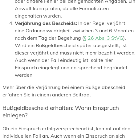
oder andere Fehler bei den gemachten Angaben. Ein
Anwalt kann prüfen, ob alle Formalitäten
eingehalten wurden.
Verjährung des Bescheids:
In der Regel verjährt
eine Ordnungswidrigkeit zwischen 3 und 6 Monaten
nach dem Tag der Begehung (
§ 26 Abs. 3 StVG
).
Wird ein Bußgeldbescheid später ausgestellt, ist
dieser verjährt und muss nicht mehr bezahlt werden.
Auch wenn der Fall eindeutig ist, sollte hier
Einspruch eingelegt und entsprechend begründet
werden.
Mehr über die Verjährung bei einem Bußgeldbescheid
erfahren Sie in einem anderen Beitrag.
Bußgeldbescheid erhalten: Wann Einspruch
einlegen?
Ob ein Einspruch erfolgversprechend ist, kommt auf den
individuellen Fall an. Auch wenn ein Einspruch an sich