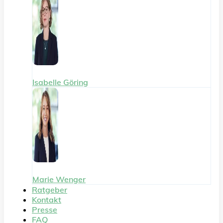
Isabelle Göring
Marie Wenger
Ratgeber
Kontakt
Presse
FAQ