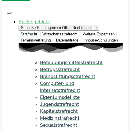
Rechtsgebiete
Schließe Rechtsgebiete
Öffne Rechtsgebiete
Strafrecht
Wirtschaftsstrafrecht
Weitere Expertisen
Terminsvertretung
Datenabfrage
Inhouse-Schulungen
Betäubungsmittelstrafrecht
Betrugsstrafrecht
Brandstiftungsstrafrecht
Computer- und
Internetstrafrecht
Eigentumsdelikte
Jugendstrafrecht
Kapitalstrafrecht
Medizinstrafrecht
Sexualstrafrecht