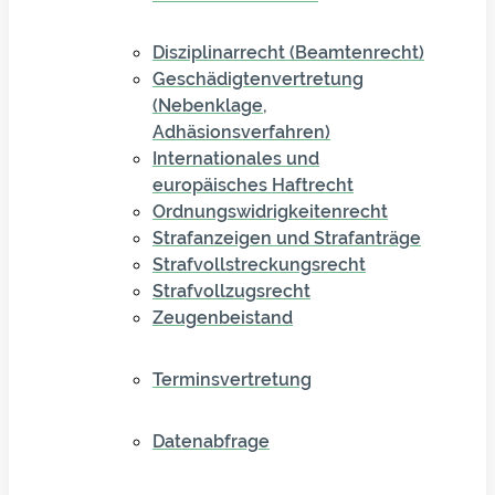
Disziplinarrecht (Beamtenrecht)
Geschädigtenvertretung
(Nebenklage,
Adhäsionsverfahren)
Internationales und
europäisches Haftrecht
Ordnungswidrigkeitenrecht
Strafanzeigen und Strafanträge
Strafvollstreckungsrecht
Strafvollzugsrecht
Zeugenbeistand
Terminsvertretung
Datenabfrage