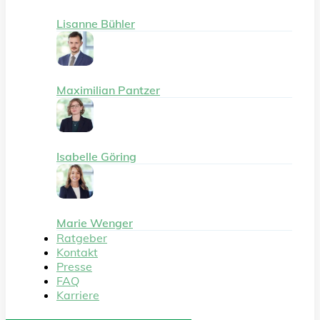
Lisanne Bühler
Maximilian Pantzer
Isabelle Göring
Marie Wenger
Ratgeber
Kontakt
Presse
FAQ
Karriere