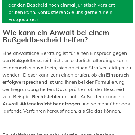
der den Bescheid noch einmal juristisch versiert
prüfen kann. Kontaktieren Sie uns gerne für ein
Erstgespräch.
Wie kann ein Anwalt bei einem
Bußgeldbescheid helfen?
Eine anwaltliche Beratung ist für einen Einspruch gegen
den Bußgeldbescheid nicht erforderlich, allerdings kann
es dennoch sinnvoll sein, sich an einen Strafverteidiger zu
wenden. Dieser kann zum einen prüfen, ob ein
Einspruch
erfolgversprechend
ist und Ihnen bei der Formulierung
der Begründung helfen. Dazu prüft er, ob der Bescheid
zum Beispiel
Rechtsfehler
enthält. Außerdem kann ein
Anwalt
Akteneinsicht beantragen
und so mehr über das
laufende Verfahren herausfinden, als Sie das können.