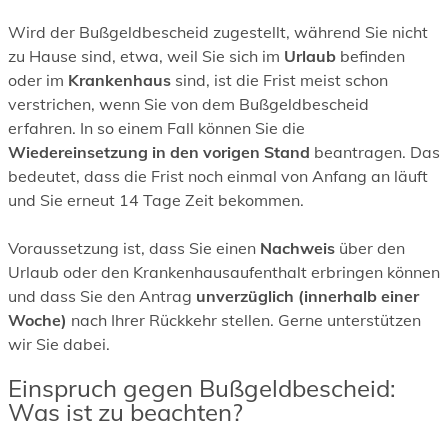
Wird der Bußgeldbescheid zugestellt, während Sie nicht
zu Hause sind, etwa, weil Sie sich im
Urlaub
befinden
oder im
Krankenhaus
sind, ist die Frist meist schon
verstrichen, wenn Sie von dem Bußgeldbescheid
erfahren. In so einem Fall können Sie die
Wiedereinsetzung in den vorigen Stand
beantragen. Das
bedeutet, dass die Frist noch einmal von Anfang an läuft
und Sie erneut 14 Tage Zeit bekommen.
Voraussetzung ist, dass Sie einen
Nachweis
über den
Urlaub oder den Krankenhausaufenthalt erbringen können
und dass Sie den Antrag
unverzüglich (innerhalb einer
Woche)
nach Ihrer Rückkehr stellen. Gerne unterstützen
wir Sie dabei.
Einspruch gegen Bußgeldbescheid:
Was ist zu beachten?