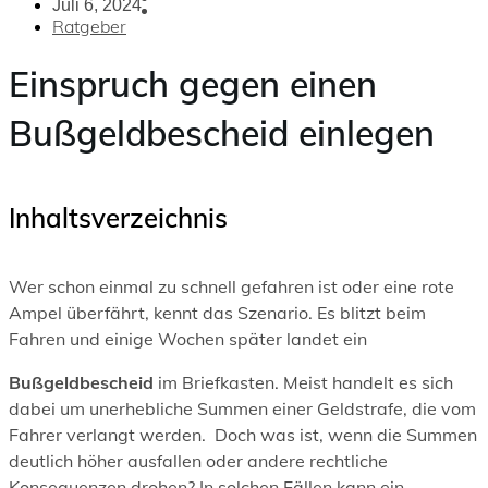
Juli 6, 2024
Ratgeber
Einspruch gegen einen
Bußgeldbescheid einlegen
Inhaltsverzeichnis
Wer schon einmal zu schnell gefahren ist oder eine rote
Ampel überfährt, kennt das Szenario. Es blitzt beim
Fahren und einige Wochen später landet ein
Bußgeldbescheid
im Briefkasten. Meist handelt es sich
dabei um unerhebliche Summen einer Geldstrafe, die vom
Fahrer verlangt werden.
Doch was ist, wenn die Summen
deutlich höher ausfallen oder andere rechtliche
Konsequenzen drohen? In solchen Fällen kann ein