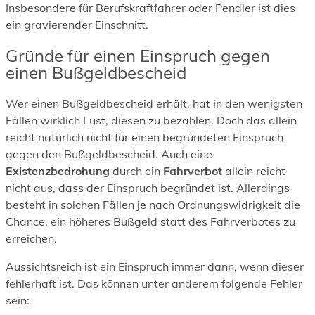
Insbesondere für Berufskraftfahrer oder Pendler ist dies
ein gravierender Einschnitt.
Gründe für einen Einspruch gegen
einen Bußgeldbescheid
Wer einen Bußgeldbescheid erhält, hat in den wenigsten
Fällen wirklich Lust, diesen zu bezahlen. Doch das allein
reicht natürlich nicht für einen begründeten Einspruch
gegen den Bußgeldbescheid. Auch eine
Existenzbedrohung
durch ein
Fahrverbot
allein reicht
nicht aus, dass der Einspruch begründet ist. Allerdings
besteht in solchen Fällen je nach Ordnungswidrigkeit die
Chance, ein höheres Bußgeld statt des Fahrverbotes zu
erreichen.
Aussichtsreich ist ein Einspruch immer dann, wenn dieser
fehlerhaft ist. Das können unter anderem folgende Fehler
sein: