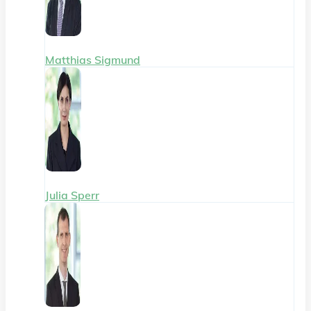
Matthias Sigmund
Julia Sperr