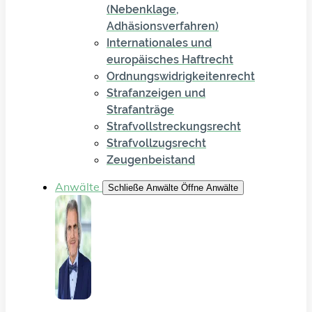
(Nebenklage,
Adhäsionsverfahren)
Internationales und
europäisches Haftrecht
Ordnungswidrigkeitenrecht
Strafanzeigen und
Strafanträge
Strafvollstreckungsrecht
Strafvollzugsrecht
Zeugenbeistand
Anwälte
Schließe Anwälte
Öffne Anwälte