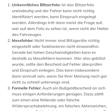
Unkenntliches Blitzerfoto:
Ist das Blitzerfoto
uneindeutig und der Fahrer kann nicht richtig
identifiziert werden, kann Einspruch eingelegt
werden. Allerdings tritt dann meist die Frage auf,
wer auf dem Foto zu sehen ist, wenn nicht der Halter
des Fahrzeuges.
Messfehler:
Nicht immer sind Blitzgeräte richtig
eingestellt oder funktionieren nicht einwandfrei.
Gerade bei hohen Geschwindigkeiten kann es
deshalb zu Messfehlern kommen. Wer also geblitzt
wurde, sollte den Bescheid auf Fehler überprüfen
und Einspruch einlegen. Das kann insbesondere
dann sinnvoll sein, wenn Sie Ihrer Meinung nach gar
nicht zu schnell unterwegs sind.
Formelle Fehler:
Auch ein Bußgeldbescheid an sich
muss einigen Anforderungen genügen. Dazu zählt
zum einen eine fehlende oder falsche
Widerspruchsbelehrung, ein falsches Aktenzeichen,