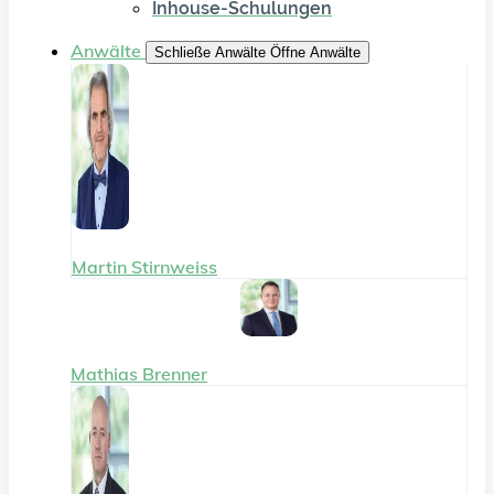
Inhouse-Schulungen
Anwälte
Schließe Anwälte
Öffne Anwälte
Martin Stirnweiss
Mathias Brenner