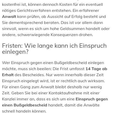
kostenfrei ist, können dennoch Kosten für ein eventuell
nötiges Gerichtsverfahren entstehen. Ein erfahrener
Anwalt
kann prüfen, ob Aussicht auf Erfolg besteht und
Sie dementsprechend beraten. Das ist vor allem dann
sinnvoll, wenn es sich um hohe Geldsummen handelt oder
andere, schwerwiegende Konsequenzen drohen.
Fristen: Wie lange kann ich Einspruch
einlegen?
Wer Einspruch gegen einen Bußgeldbescheid einlegen
möchte, muss sich beeilen: Die Frist umfasst
14 Tage ab
Erhalt
des Bescheides. Nur wenn innerhalb dieser Zeit
Einspruch eingelegt wird, ist er rechtlich auch wirksam.
Für einen Gang zum Anwalt bleibt deshalb nur wenig
Zeit. Geben Sie bei einer Kontaktaufnahme mit einer
Kanzlei immer an, dass es sich um eine
Einspruch gegen
einen Bußgeldbescheid
handelt, damit die Anwälte
schnell handeln können.