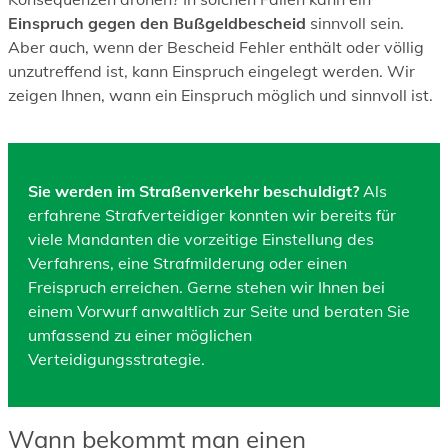
Einspruch gegen den Bußgeldbescheid
sinnvoll sein.
Aber auch, wenn der Bescheid Fehler enthält oder völlig
unzutreffend ist, kann Einspruch eingelegt werden. Wir
zeigen Ihnen, wann ein Einspruch möglich und sinnvoll ist.
Sie werden im Straßenverkehr beschuldigt?
Als
erfahrene Strafverteidiger konnten wir bereits für
viele Mandanten die vorzeitige Einstellung des
Verfahrens, eine Strafmilderung oder einen
Freispruch erreichen. Gerne stehen wir Ihnen bei
einem Vorwurf anwaltlich zur Seite und beraten Sie
umfassend zu einer möglichen
Verteidigungsstrategie.
Wann bekommt man einen