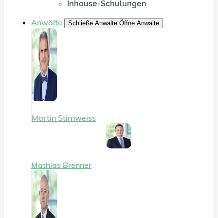
Inhouse-Schulungen
Anwälte
Schließe Anwälte
Öffne Anwälte
Martin Stirnweiss
Mathias Brenner