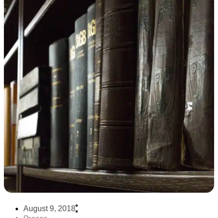
August 9, 2018