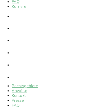
FAQ
Karriere
Rechtsgebiete
Anwälte
Kontakt
Presse
FAQ
Karriere
Rechtsgebiete
Anwälte
Kontakt
Presse
FAQ