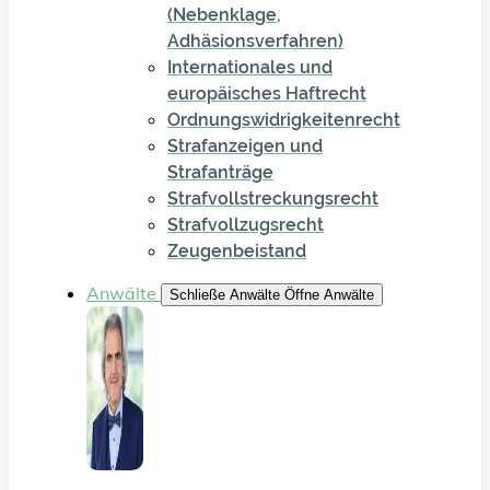
(Nebenklage,
Adhäsionsverfahren)
Internationales und
europäisches Haftrecht
Ordnungswidrigkeitenrecht
Strafanzeigen und
Strafanträge
Strafvollstreckungsrecht
Strafvollzugsrecht
Zeugenbeistand
Anwälte
Schließe Anwälte
Öffne Anwälte