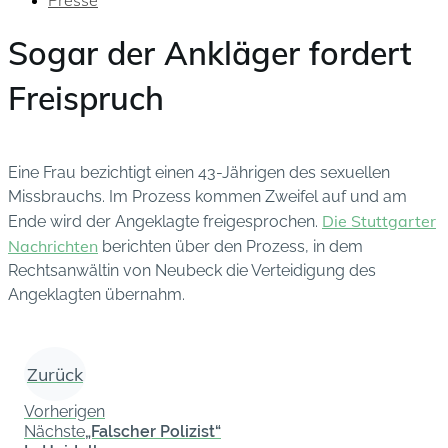
Presse
Sogar der Ankläger fordert
Freispruch
Eine Frau bezichtigt einen 43-Jährigen des sexuellen
Missbrauchs. Im Prozess kommen Zweifel auf und am
Die Stuttgarter
Ende wird der Angeklagte freigesprochen.
Nachrichten
berichten über den Prozess, in dem
Rechtsanwältin von Neubeck die Verteidigung des
Angeklagten übernahm.
Zurück
Vorherigen
Nächste
„Falscher Polizist“