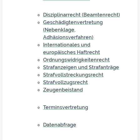
Disziplinarrecht (Beamtenrecht)
Geschädigtenvertretung
(Nebenklage,
Adhäsionsverfahren)
Internationales und
europäisches Haftrecht
Ordnungswidrigkeitenrecht
Strafanzeigen und Strafanträge
Strafvollstreckungsrecht
Strafvollzugsrecht
Zeugenbeistand
Terminsvertretung
Datenabfrage