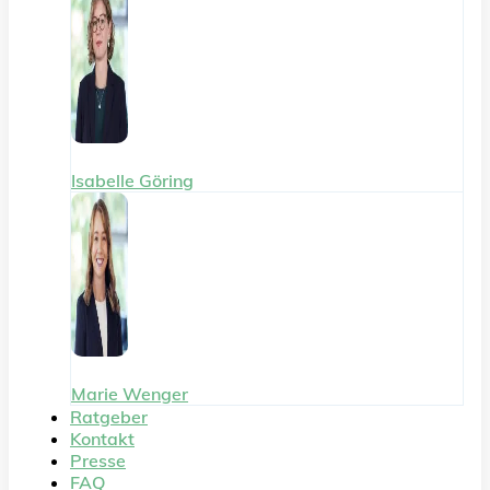
Isabelle Göring
Marie Wenger
Ratgeber
Kontakt
Presse
FAQ