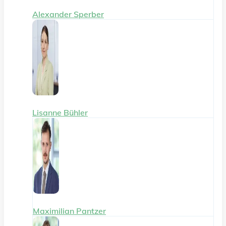
Alexander Sperber
Lisanne Bühler
Maximilian Pantzer