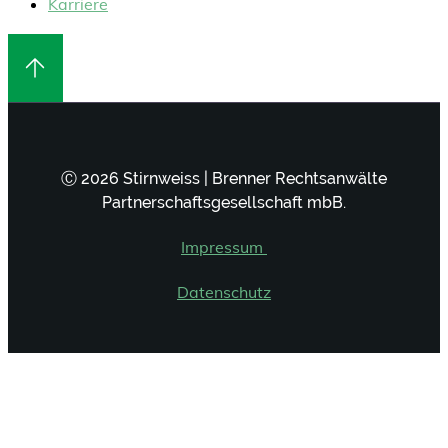
Karriere
Ⓒ 2026 Stirnweiss | Brenner Rechtsanwälte
Partnerschaftsgesellschaft mbB.
Impressum
Datenschutz