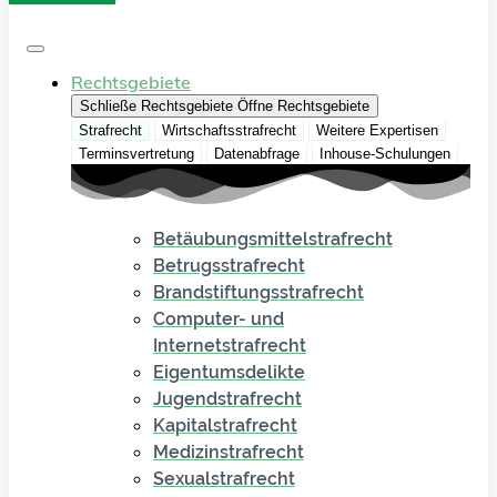
Rechtsgebiete
Schließe Rechtsgebiete
Öffne Rechtsgebiete
Strafrecht
Wirtschaftsstrafrecht
Weitere Expertisen
Terminsvertretung
Datenabfrage
Inhouse-Schulungen
Betäubungsmittelstrafrecht
Betrugsstrafrecht
Brandstiftungsstrafrecht
Computer- und
Internetstrafrecht
Eigentumsdelikte
Jugendstrafrecht
Kapitalstrafrecht
Medizinstrafrecht
Sexualstrafrecht