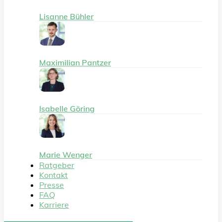
Lisanne Bühler
Maximilian Pantzer
Isabelle Göring
Marie Wenger
Ratgeber
Kontakt
Presse
FAQ
Karriere