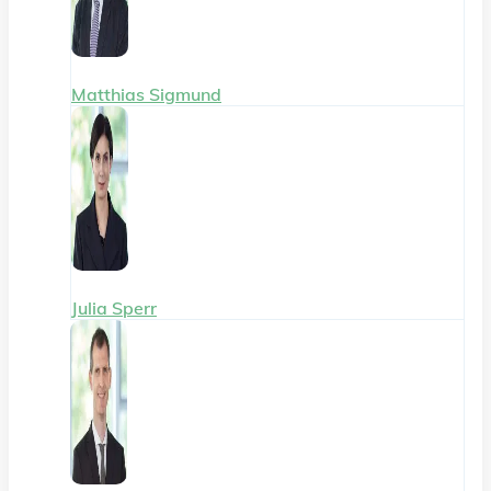
Matthias Sigmund
Julia Sperr