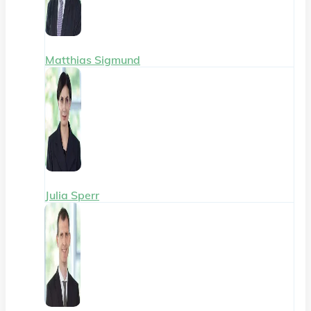
Matthias Sigmund
Julia Sperr