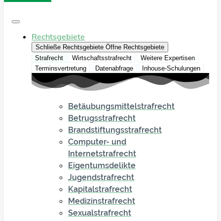
Rechtsgebiete
Schließe Rechtsgebiete
Öffne Rechtsgebiete
Strafrecht
Wirtschaftsstrafrecht
Weitere Expertisen
Terminsvertretung
Datenabfrage
Inhouse-Schulungen
Betäubungsmittelstrafrecht
Betrugsstrafrecht
Brandstiftungsstrafrecht
Computer- und
Internetstrafrecht
Eigentumsdelikte
Jugendstrafrecht
Kapitalstrafrecht
Medizinstrafrecht
Sexualstrafrecht