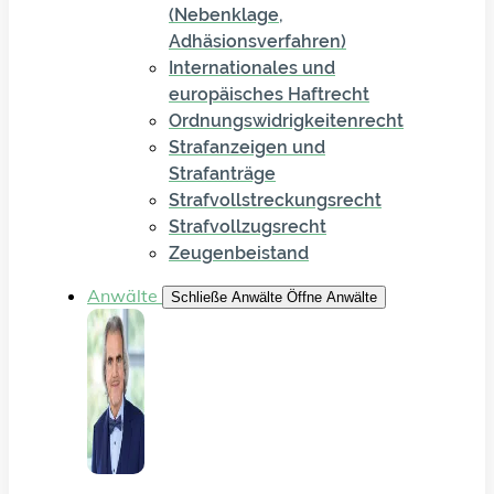
(Nebenklage,
Adhäsionsverfahren)
Internationales und
europäisches Haftrecht
Ordnungswidrigkeitenrecht
Strafanzeigen und
Strafanträge
Strafvollstreckungsrecht
Strafvollzugsrecht
Zeugenbeistand
Anwälte
Schließe Anwälte
Öffne Anwälte