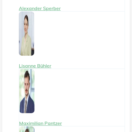
Alexander Sperber
Lisanne Bühler
Maximilian Pantzer