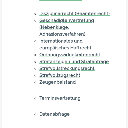
Disziplinarrecht (Beamtenrecht)
Geschädigtenvertretung
(Nebenklage,
Adhäsionsverfahren)
Internationales und
europäisches Haftrecht
Ordnungswidrigkeitenrecht
Strafanzeigen und Strafanträge
Strafvollstreckungsrecht
Strafvollzugsrecht
Zeugenbeistand
Terminsvertretung
Datenabfrage