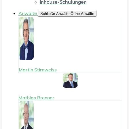
Inhouse-Schulungen
Anwälte
Schließe Anwälte
Öffne Anwälte
Martin Stirnweiss
Mathias Brenner