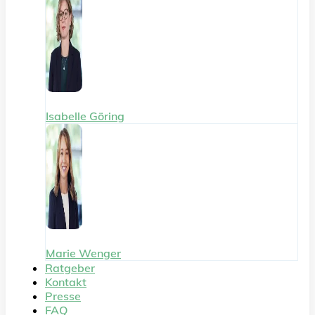
Isabelle Göring
Marie Wenger
Ratgeber
Kontakt
Presse
FAQ