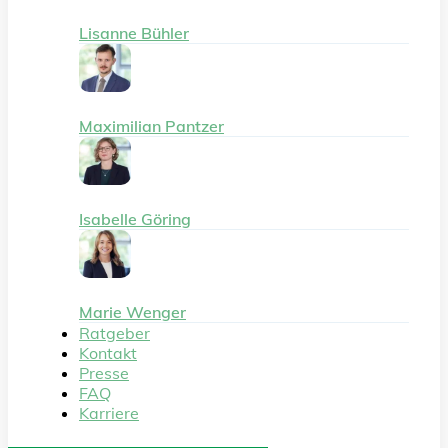
Lisanne Bühler
Maximilian Pantzer
Isabelle Göring
Marie Wenger
Ratgeber
Kontakt
Presse
FAQ
Karriere