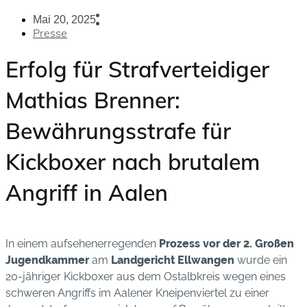
Mai 20, 2025
Presse
Erfolg für Strafverteidiger
Mathias Brenner:
Bewährungsstrafe für
Kickboxer nach brutalem
Angriff in Aalen
In einem aufsehenerregenden
Prozess vor der 2. Großen
Jugendkammer
am
Landgericht Ellwangen
wurde ein
20-jähriger Kickboxer aus dem Ostalbkreis wegen eines
schweren Angriffs im Aalener Kneipenviertel zu einer